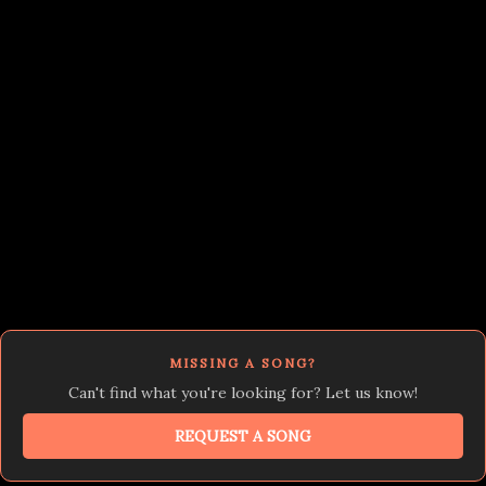
MISSING A SONG?
Can't find what you're looking for? Let us know!
REQUEST A SONG