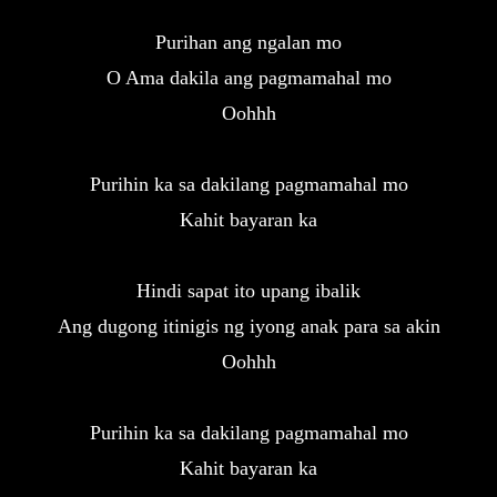
Purihan ang ngalan mo
O Ama dakila ang pagmamahal mo

Oohhh
Purihin ka sa dakilang pagmamahal mo
Kahit bayaran ka
Hindi sapat ito upang ibalik
Ang dugong itinigis ng iyong anak para sa akin

Oohhh
Purihin ka sa dakilang pagmamahal mo

Kahit bayaran ka