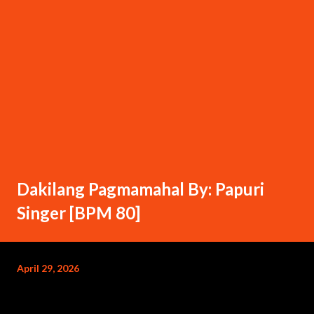
Dakilang Pagmamahal By: Papuri
Singer [BPM 80]
April 29, 2026